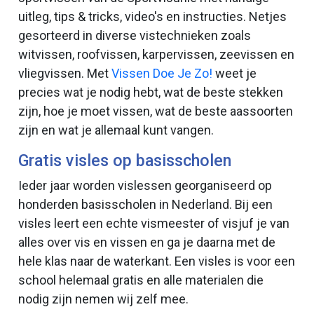
uitleg, tips & tricks, video's en instructies. Netjes
gesorteerd in diverse vistechnieken zoals
witvissen, roofvissen, karpervissen, zeevissen en
vliegvissen. Met
Vissen Doe Je Zo!
weet je
precies wat je nodig hebt, wat de beste stekken
zijn, hoe je moet vissen, wat de beste aassoorten
zijn en wat je allemaal kunt vangen.
Gratis visles op basisscholen
Ieder jaar worden vislessen georganiseerd op
honderden basisscholen in Nederland. Bij een
visles leert een echte vismeester of visjuf je van
alles over vis en vissen en ga je daarna met de
hele klas naar de waterkant. Een visles is voor een
school helemaal gratis en alle materialen die
nodig zijn nemen wij zelf mee.