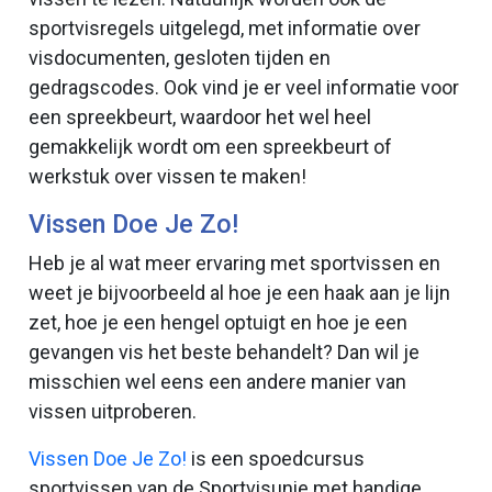
sportvisregels uitgelegd, met informatie over
visdocumenten, gesloten tijden en
gedragscodes. Ook vind je er veel informatie voor
een spreekbeurt, waardoor het wel heel
gemakkelijk wordt om een spreekbeurt of
werkstuk over vissen te maken!
Vissen Doe Je Zo!
Heb je al wat meer ervaring met sportvissen en
weet je bijvoorbeeld al hoe je een haak aan je lijn
zet, hoe je een hengel optuigt en hoe je een
gevangen vis het beste behandelt? Dan wil je
misschien wel eens een andere manier van
vissen uitproberen.
Vissen Doe Je Zo!
is een spoedcursus
sportvissen van de Sportvisunie met handige