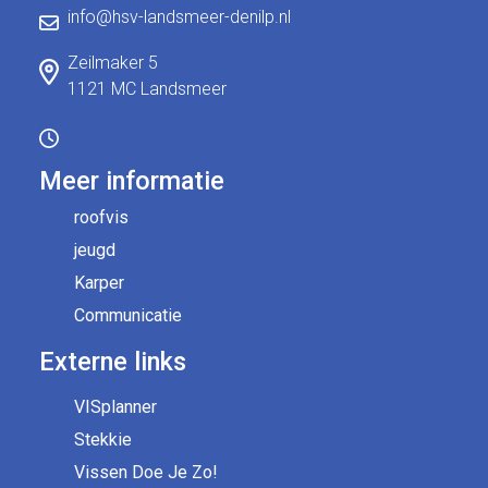
info@hsv-landsmeer-denilp.nl
Zeilmaker 5
1121 MC Landsmeer
Meer informatie
roofvis
jeugd
Karper
Communicatie
Externe links
VISplanner
Stekkie
Vissen Doe Je Zo!